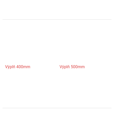
Výplň 400mm
Výplň 500mm