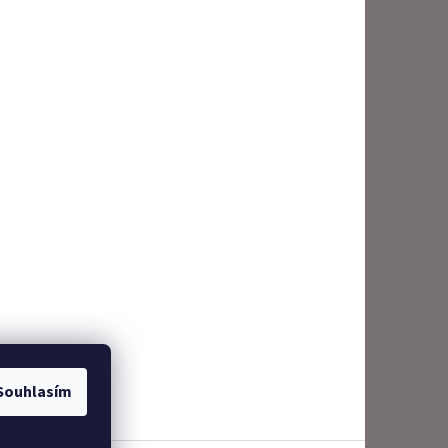
Souhlasím