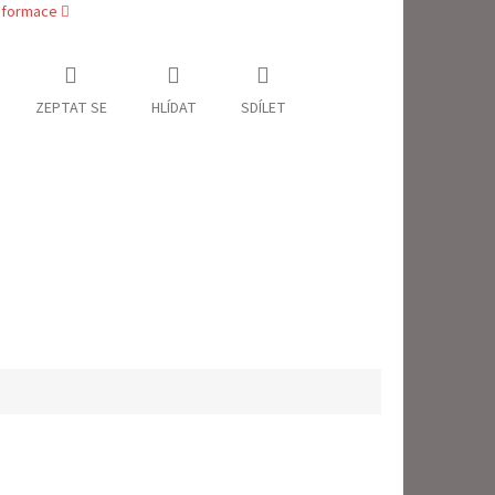
informace
ZEPTAT SE
HLÍDAT
SDÍLET