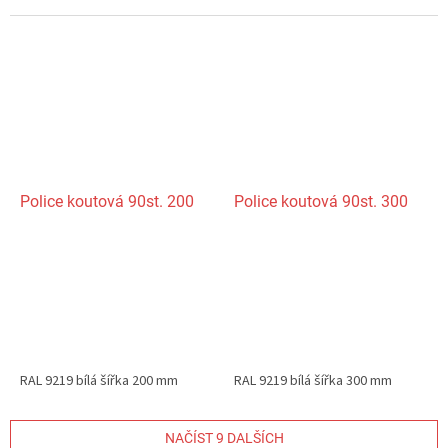
Police koutová 90st. 200
Police koutová 90st. 300
RAL 9219 bílá šířka 200 mm
RAL 9219 bílá šířka 300 mm
NAČÍST 9 DALŠÍCH