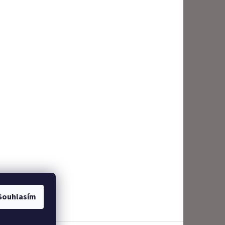
Souhlasím