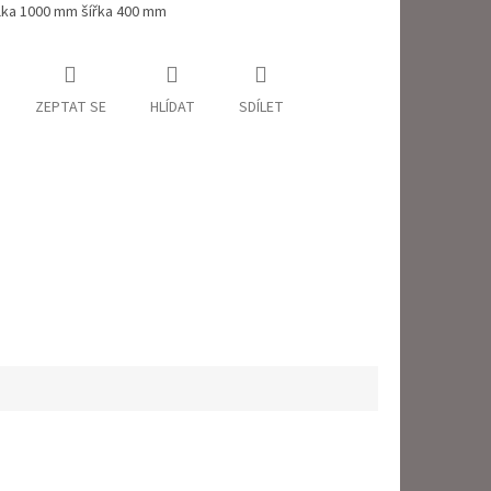
lka 1000 mm šířka 400 mm
ZEPTAT SE
HLÍDAT
SDÍLET