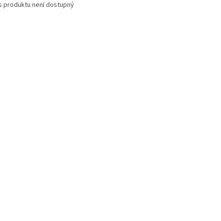
s produktu není dostupný