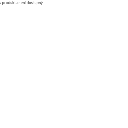
s produktu není dostupný