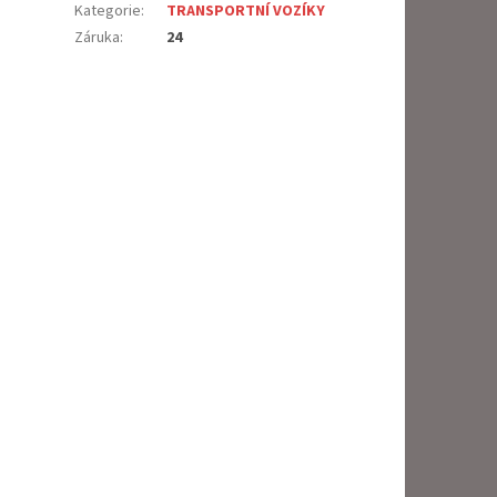
Kategorie
:
TRANSPORTNÍ VOZÍKY
Záruka
:
24