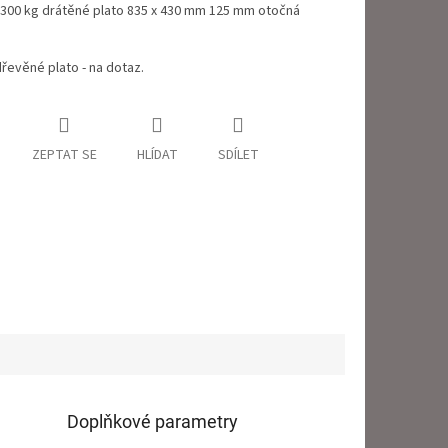
 300 kg drátěné plato 835 x 430 mm 125 mm otočná
řevěné plato - na dotaz.
ZEPTAT SE
HLÍDAT
SDÍLET
Doplňkové parametry