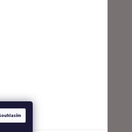
Souhlasím