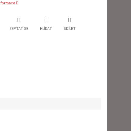
informace
ZEPTAT SE
HLÍDAT
SDÍLET