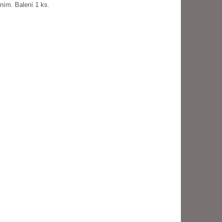
ím. Balení 1 ks.